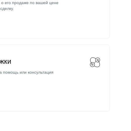
о его продаже по вашей цене
сделку.
жки
а помощь или консультация